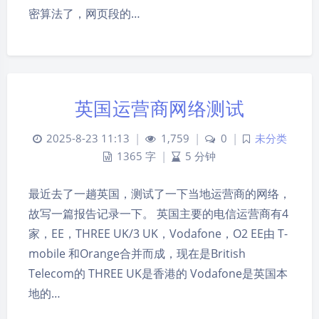
密算法了，网页段的…
英国运营商网络测试
2025-8-23 11:13
|
1,759
|
0
|
未分类
1365 字
|
5 分钟
最近去了一趟英国，测试了一下当地运营商的网络，
故写一篇报告记录一下。 英国主要的电信运营商有4
家，EE，THREE UK/3 UK，Vodafone，O2 EE由 T-
mobile 和Orange合并而成，现在是British
Telecom的 THREE UK是香港的 Vodafone是英国本
地的…