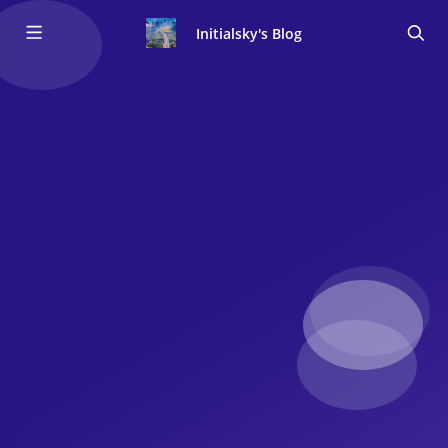
Initialsky's Blog