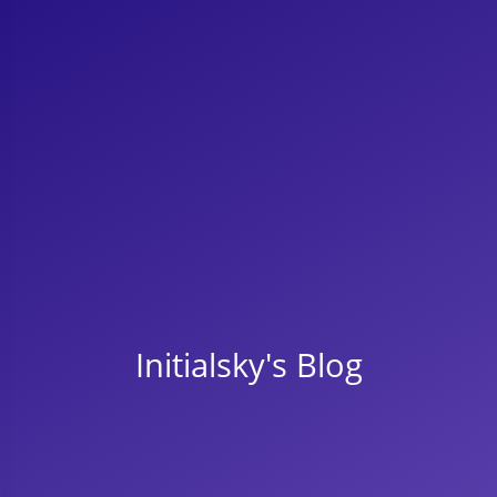
Initialsky's Blog